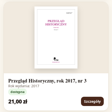
Przegląd Historyczny, rok 2017, nr 3
Rok wydania: 2017
dostępna
21,00 zł
Szczegóły