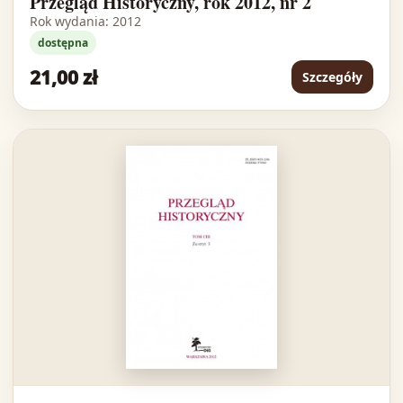
Przegląd Historyczny, rok 2012, nr 2
Rok wydania: 2012
dostępna
21,00 zł
Szczegóły