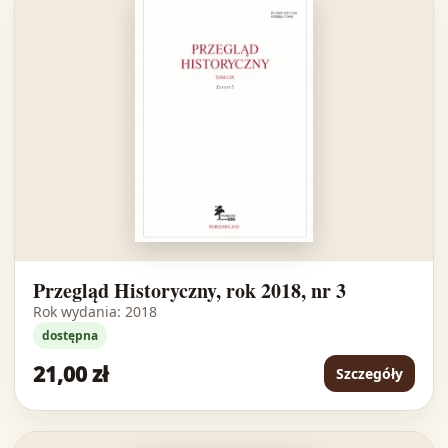
Przegląd Historyczny, rok 2018, nr 3
Rok wydania: 2018
dostępna
21,00 zł
Szczegóły