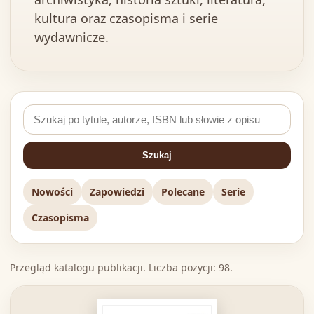
kultura oraz czasopisma i serie
wydawnicze.
Szukaj
Nowości
Zapowiedzi
Polecane
Serie
Czasopisma
Przegląd katalogu publikacji. Liczba pozycji: 98.