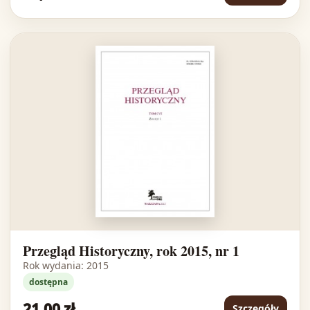
Przegląd Historyczny, rok 2015, nr 1
Rok wydania: 2015
dostępna
21,00 zł
Szczegóły