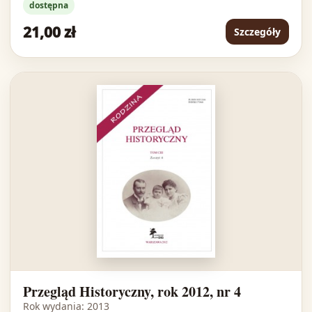
dostępna
21,00 zł
Szczegóły
Przegląd Historyczny, rok 2012, nr 4
Rok wydania: 2013