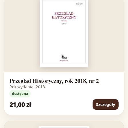
Przegląd Historyczny, rok 2018, nr 2
Rok wydania: 2018
dostępna
21,00 zł
Szczegóły