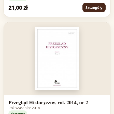
21,00 zł
Szczegóły
Przegląd Historyczny, rok 2014, nr 2
Rok wydania: 2014
dostępna