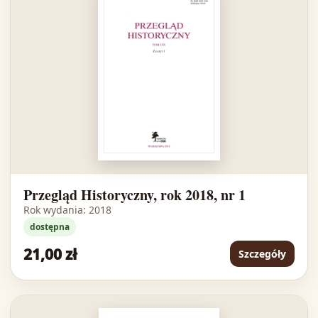
Przegląd Historyczny, rok 2018, nr 1
Rok wydania: 2018
dostępna
21,00 zł
Szczegóły