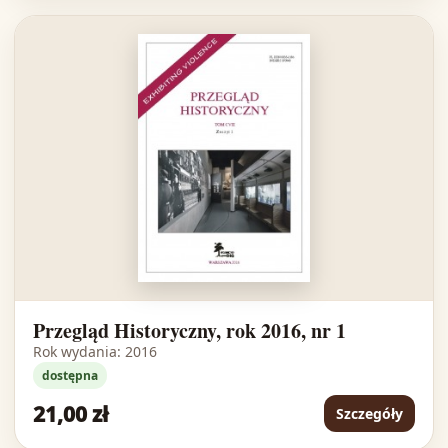
Przegląd Historyczny, rok 2016, nr 1
Rok wydania: 2016
dostępna
21,00 zł
Szczegóły