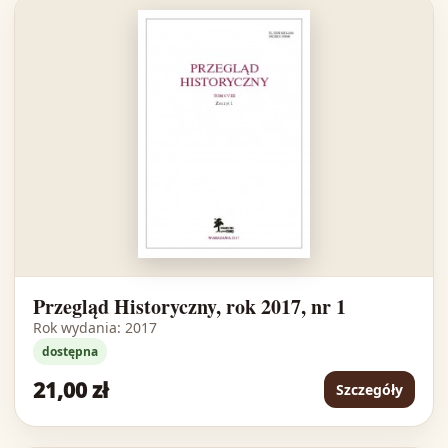
Przegląd Historyczny, rok 2017, nr 1
Rok wydania: 2017
dostępna
21,00 zł
Szczegóły