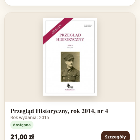
Przegląd Historyczny, rok 2014, nr 4
Rok wydania: 2015
dostępna
21,00 zł
Szczegóły