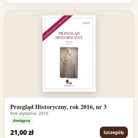
Przegląd Historyczny, rok 2016, nr 3
Rok wydania: 2016
dostępna
21,00 zł
Szczegóły