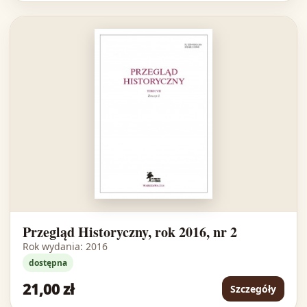
Przegląd Historyczny, rok 2016, nr 2
Rok wydania: 2016
dostępna
21,00 zł
Szczegóły