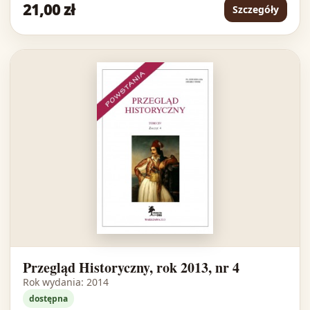
21,00 zł
Szczegóły
Przegląd Historyczny, rok 2013, nr 4
Rok wydania: 2014
dostępna