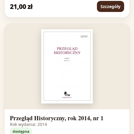
21,00 zł
Szczegóły
Przegląd Historyczny, rok 2014, nr 1
Rok wydania: 2014
dostępna