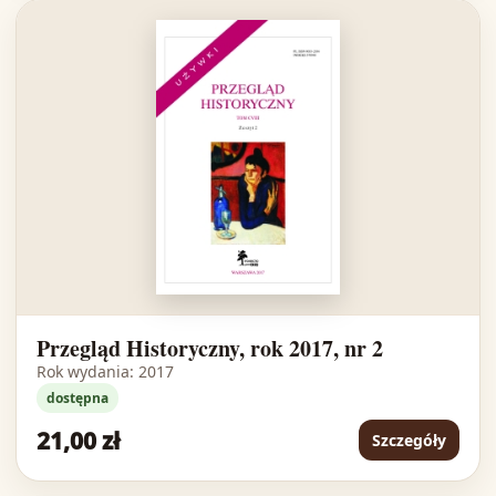
Przegląd Historyczny, rok 2017, nr 2
Rok wydania: 2017
dostępna
21,00 zł
Szczegóły