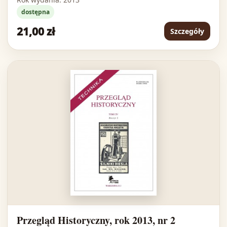
dostępna
21,00 zł
Szczegóły
Przegląd Historyczny, rok 2013, nr 2