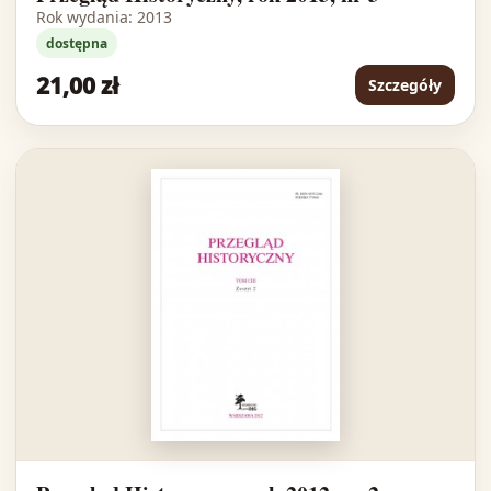
Rok wydania: 2013
dostępna
21,00 zł
Szczegóły