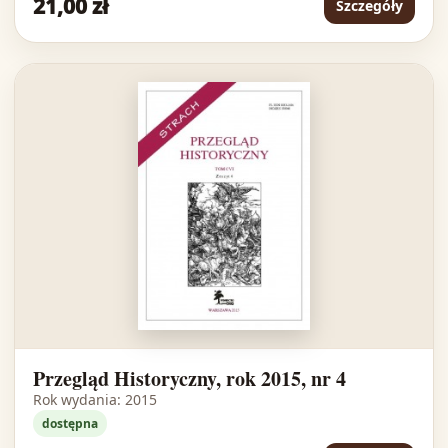
21,00 zł
Szczegóły
Przegląd Historyczny, rok 2015, nr 4
Rok wydania: 2015
dostępna