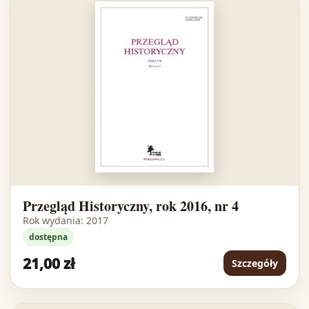
Przegląd Historyczny, rok 2016, nr 4
Rok wydania: 2017
dostępna
21,00 zł
Szczegóły