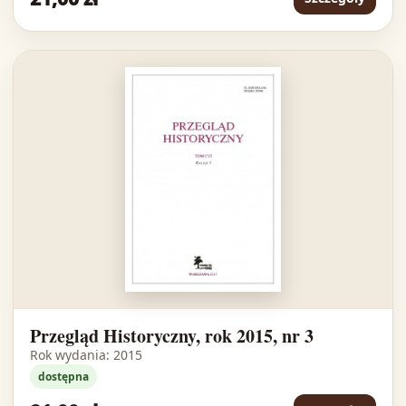
Przegląd Historyczny, rok 2015, nr 3
Rok wydania: 2015
dostępna