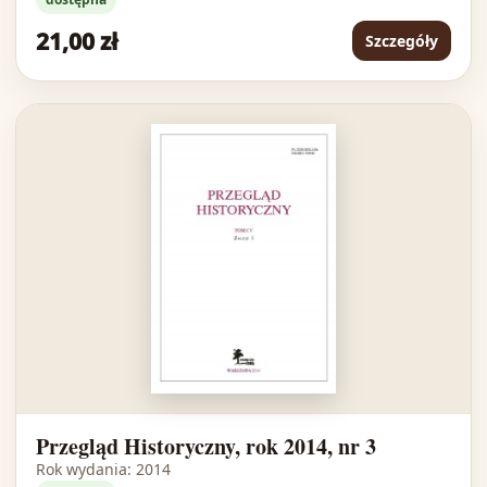
21,00 zł
Szczegóły
Przegląd Historyczny, rok 2014, nr 3
Rok wydania: 2014