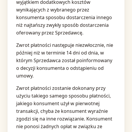
wyjątkiem dodatkowych kosztów
wynikających z wybranego przez
konsumenta sposobu dostarczenia innego
niż najtańszy zwykły sposób dostarczenia
oferowany przez Sprzedawcę.
Zwrot płatności następuje niezwłocznie, nie
później niż w terminie 14 dni od dnia, w
którym Sprzedawca został poinformowany
o decyzji konsumenta o odstąpieniu od
umowy.
Zwrot płatności zostanie dokonany przy
użyciu takiego samego sposobu płatności,
jakiego konsument użył w pierwotnej
transakcji, chyba że konsument wyraźnie
zgodzi się na inne rozwiązanie. Konsument
nie ponosi żadnych opłat w związku ze