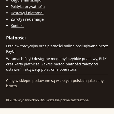
Regulamin sklepu
Polityka prywatności
Dostawy i płatności
Zwroty i reklamacje
Kontakt
Płatności
Przelew tradycyjny oraz płatności online obsługiwane przez
PayU.
W ramach PayU dostępne mogą być szybkie przelewy, BLIK
oraz karty płatnicze. Zakres metod płatności zależy od
ustawień i aktywacji po stronie operatora.
Ceny w sklepie podawane są w złotych polskich jako ceny
brutto.
© 2026 Wydawnictwo DiG. Wszelkie prawa zastrzeżone.