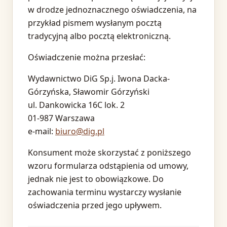
w drodze jednoznacznego oświadczenia, na
przykład pismem wysłanym pocztą
tradycyjną albo pocztą elektroniczną.
Oświadczenie można przesłać:
Wydawnictwo DiG Sp.j. Iwona Dacka-
Górzyńska, Sławomir Górzyński
ul. Dankowicka 16C lok. 2
01-987 Warszawa
e-mail:
biuro@dig.pl
Konsument może skorzystać z poniższego
wzoru formularza odstąpienia od umowy,
jednak nie jest to obowiązkowe. Do
zachowania terminu wystarczy wysłanie
oświadczenia przed jego upływem.