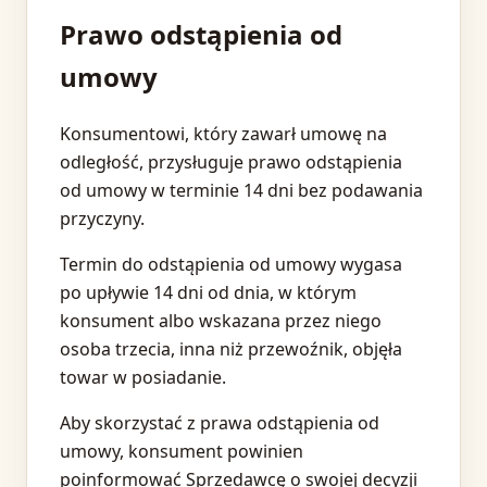
Prawo odstąpienia od
umowy
Konsumentowi, który zawarł umowę na
odległość, przysługuje prawo odstąpienia
od umowy w terminie 14 dni bez podawania
przyczyny.
Termin do odstąpienia od umowy wygasa
po upływie 14 dni od dnia, w którym
konsument albo wskazana przez niego
osoba trzecia, inna niż przewoźnik, objęła
towar w posiadanie.
Aby skorzystać z prawa odstąpienia od
umowy, konsument powinien
poinformować Sprzedawcę o swojej decyzji