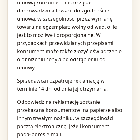
umową konsument może żądać
doprowadzenia towaru do zgodności z
umową, w szczególności przez wymianę
towaru na egzemplarz wolny od wad, o ile
jest to możliwe i proporcjonalne. W
przypadkach przewidzianych przepisami
konsument może także złożyć oświadczenie
o obniżeniu ceny albo odstąpieniu od
umowy.
Sprzedawca rozpatruje reklamację w
terminie 14 dni od dnia jej otrzymania.
Odpowiedź na reklamację zostanie
przekazana konsumentowi na papierze albo
innym trwałym nośniku, w szczególności
pocztą elektroniczną, jeżeli konsument
podał adres e-mail.