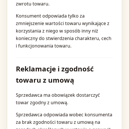
zwrotu towaru.
Konsument odpowiada tylko za
zmniejszenie wartości towaru wynikające z
korzystania z niego w sposób inny niż
konieczny do stwierdzenia charakteru, cech
i funkcjonowania towaru.
Reklamacje i zgodność
towaru z umową
Sprzedawca ma obowiązek dostarczyć
towar zgodny z umową.
Sprzedawca odpowiada wobec konsumenta
za brak zgodności towaru z umową na