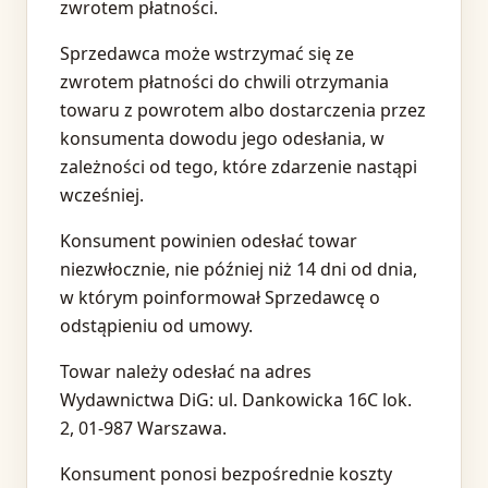
zwrotem płatności.
Sprzedawca może wstrzymać się ze
zwrotem płatności do chwili otrzymania
towaru z powrotem albo dostarczenia przez
konsumenta dowodu jego odesłania, w
zależności od tego, które zdarzenie nastąpi
wcześniej.
Konsument powinien odesłać towar
niezwłocznie, nie później niż 14 dni od dnia,
w którym poinformował Sprzedawcę o
odstąpieniu od umowy.
Towar należy odesłać na adres
Wydawnictwa DiG: ul. Dankowicka 16C lok.
2, 01-987 Warszawa.
Konsument ponosi bezpośrednie koszty