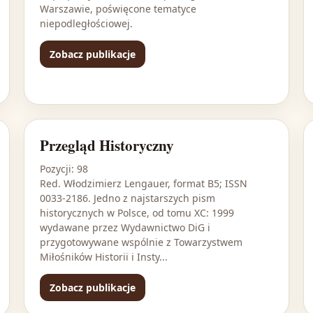
Warszawie, poświęcone tematyce
niepodległościowej.
Zobacz publikacje
Przegląd Historyczny
Pozycji: 98
Red. Włodzimierz Lengauer, format B5; ISSN
0033-2186. Jedno z najstarszych pism
historycznych w Polsce, od tomu XC: 1999
wydawane przez Wydawnictwo DiG i
przygotowywane wspólnie z Towarzystwem
Miłośników Historii i Insty...
Zobacz publikacje