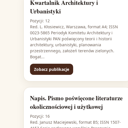
Kwartalnik Architektury i
Urbanistyki
Pozycji: 12
Red. L. Kłosiewicz, Warszawa, format A4; ISSN
0023-5865 Periodyk Komitetu Architektury i
Urbanistyki PAN poświęcony teorii i historii
architektury, urbanistyki, planowania
przestrzennego, założeń terenów zielonych.
Bogat...
Zobacz publikacje
Napis. Pismo poświęcone literaturze
okolicznościowej i użytkowej
Pozycji: 16
Red. Janusz Maciejewski, format B5; ISSN 1507-