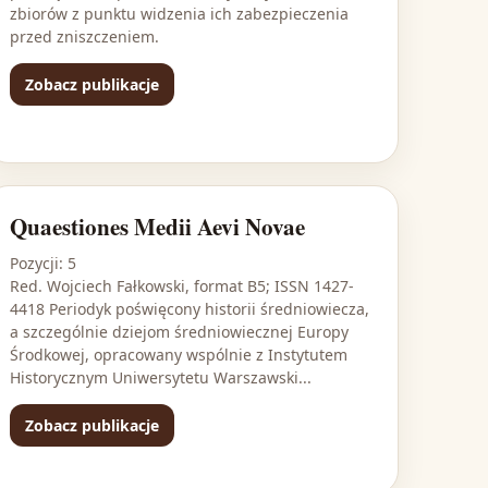
zbiorów z punktu widzenia ich zabezpieczenia
przed zniszczeniem.
Zobacz publikacje
Quaestiones Medii Aevi Novae
Pozycji: 5
Red. Wojciech Fałkowski, format B5; ISSN 1427-
4418 Periodyk poświęcony historii średniowiecza,
a szczególnie dziejom średniowiecznej Europy
Środkowej, opracowany wspólnie z Instytutem
Historycznym Uniwersytetu Warszawski...
Zobacz publikacje