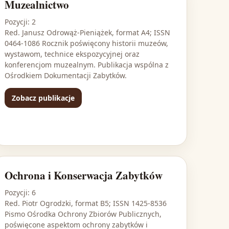
Muzealnictwo
Pozycji: 2
Red. Janusz Odrowąż-Pieniążek, format A4; ISSN
0464-1086 Rocznik poświęcony historii muzeów,
wystawom, technice ekspozycyjnej oraz
konferencjom muzealnym. Publikacja wspólna z
Ośrodkiem Dokumentacji Zabytków.
Zobacz publikacje
Ochrona i Konserwacja Zabytków
Pozycji: 6
Red. Piotr Ogrodzki, format B5; ISSN 1425-8536
Pismo Ośrodka Ochrony Zbiorów Publicznych,
poświęcone aspektom ochrony zabytków i