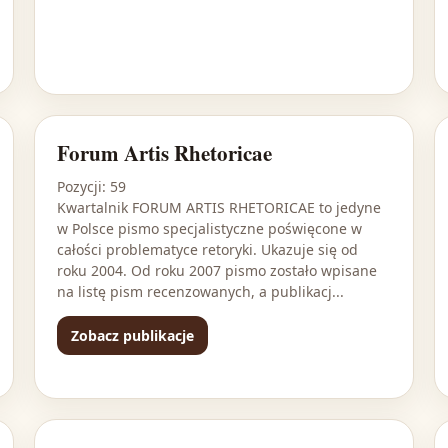
Forum Artis Rhetoricae
Pozycji: 59
Kwartalnik FORUM ARTIS RHETORICAE to jedyne
w Polsce pismo specjalistyczne poświęcone w
całości problematyce retoryki. Ukazuje się od
roku 2004. Od roku 2007 pismo zostało wpisane
na listę pism recenzowanych, a publikacj...
Zobacz publikacje