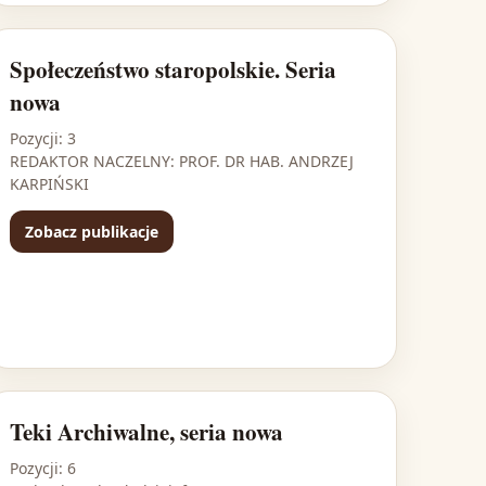
Społeczeństwo staropolskie. Seria
nowa
Pozycji: 3
REDAKTOR NACZELNY: PROF. DR HAB. ANDRZEJ
KARPIŃSKI
Zobacz publikacje
Teki Archiwalne, seria nowa
Pozycji: 6