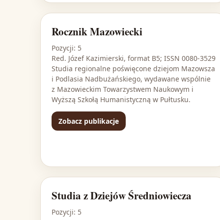
Rocznik Mazowiecki
Pozycji: 5
Red. Józef Kazimierski, format B5; ISSN 0080-3529
Studia regionalne poświęcone dziejom Mazowsza
i Podlasia Nadbużańskiego, wydawane wspólnie
z Mazowieckim Towarzystwem Naukowym i
Wyższą Szkołą Humanistyczną w Pułtusku.
Zobacz publikacje
Studia z Dziejów Średniowiecza
Pozycji: 5