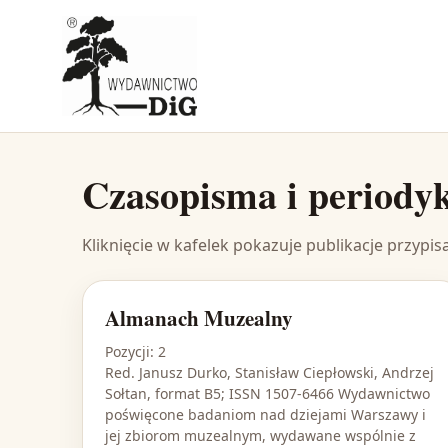
Czasopisma i periodyk
Kliknięcie w kafelek pokazuje publikacje przypis
Almanach Muzealny
Pozycji: 2
Red. Janusz Durko, Stanisław Ciepłowski, Andrzej
Sołtan, format B5; ISSN 1507-6466 Wydawnictwo
poświęcone badaniom nad dziejami Warszawy i
jej zbiorom muzealnym, wydawane wspólnie z