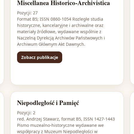
Miscellanea Historico-Archivistica
Pozycji: 27
Format B5; ISSN 0860-1054 Rozległe studia
historyczne, kancelaryjne i archiwalne oraz
materiały źródłowe, wydawane wspólnie z
Naczelną Dyrekcją Archiwów Państwowych i
Archiwum Głównym Akt Dawnych.
Zobacz publikacje
Niepodległość i Pamięć
Pozycji: 2
red. Andrzej Stawarz, format B5, ISSN 1427-1443
Pismo muzealno-historyczne wydawane we
współpracy z Muzeum Niepodległości w