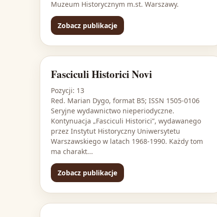
Muzeum Historycznym m.st. Warszawy.
Zobacz publikacje
Fasciculi Historici Novi
Pozycji: 13
Red. Marian Dygo, format B5; ISSN 1505-0106
Seryjne wydawnictwo nieperiodyczne.
Kontynuacja „Fasciculi Historici”, wydawanego
przez Instytut Historyczny Uniwersytetu
Warszawskiego w latach 1968-1990. Każdy tom
ma charakt...
Zobacz publikacje