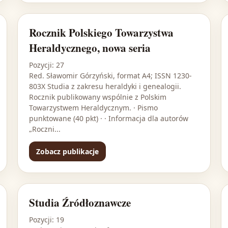
Rocznik Polskiego Towarzystwa
Heraldycznego, nowa seria
Pozycji: 27
Red. Sławomir Górzyński, format A4; ISSN 1230-
803X Studia z zakresu heraldyki i genealogii.
Rocznik publikowany wspólnie z Polskim
Towarzystwem Heraldycznym. · Pismo
punktowane (40 pkt) · · Informacja dla autorów
„Roczni...
Zobacz publikacje
Studia Źródłoznawcze
Pozycji: 19