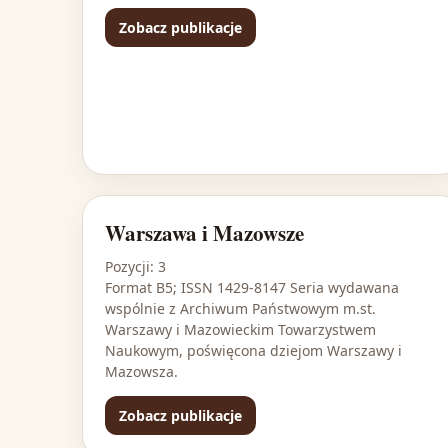
Zobacz publikacje
Warszawa i Mazowsze
Pozycji: 3
Format B5; ISSN 1429-8147 Seria wydawana
wspólnie z Archiwum Państwowym m.st.
Warszawy i Mazowieckim Towarzystwem
Naukowym, poświęcona dziejom Warszawy i
Mazowsza.
Zobacz publikacje