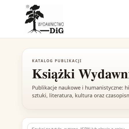
KATALOG PUBLIKACJI
Książki Wydawn
Publikacje naukowe i humanistyczne: his
sztuki, literatura, kultura oraz czasopi