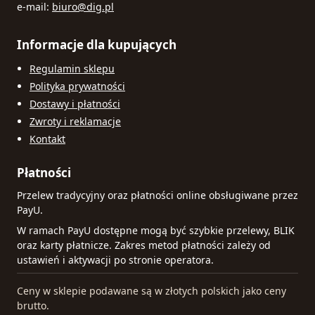
e-mail:
biuro@dig.pl
Informacje dla kupujących
Regulamin sklepu
Polityka prywatności
Dostawy i płatności
Zwroty i reklamacje
Kontakt
Płatności
Przelew tradycyjny oraz płatności online obsługiwane przez
PayU.
W ramach PayU dostępne mogą być szybkie przelewy, BLIK
oraz karty płatnicze. Zakres metod płatności zależy od
ustawień i aktywacji po stronie operatora.
Ceny w sklepie podawane są w złotych polskich jako ceny
brutto.