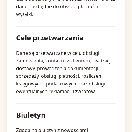
dane niezbędne do obsługi płatności i
wysyłki.
Cele przetwarzania
Dane są przetwarzane w celu obsługi
zamówienia, kontaktu z klientem, realizacji
dostawy, prowadzenia dokumentacji
sprzedaży, obsługi płatności, rozliczeń
księgowych i podatkowych oraz obsługi
ewentualnych reklamacji i zwrotów.
Biuletyn
Zgoda na biuletyn z nowościami