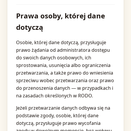
Prawa osoby, której dane
dotyczą
Osobie, której dane dotyczą, przysługuje
prawo żądania od administratora dostępu
do swoich danych osobowych, ich
sprostowania, usunięcia albo ograniczenia
przetwarzania, a także prawo do wniesienia
sprzeciwu wobec przetwarzania oraz prawo
do przenoszenia danych — w przypadkach i
na zasadach określonych w RODO.
Jeżeli przetwarzanie danych odbywa się na
podstawie zgody, osobie, której dane
dotyczą, przysługuje prawo wycofania
zgody w dowolnym momencie, bez wpływu