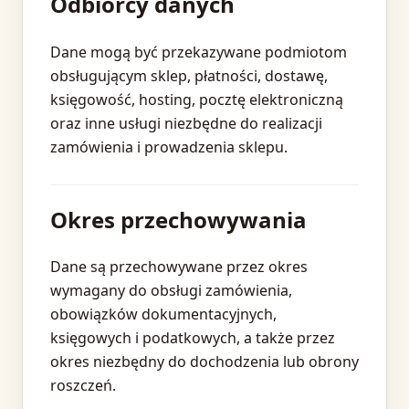
Odbiorcy danych
Dane mogą być przekazywane podmiotom
obsługującym sklep, płatności, dostawę,
księgowość, hosting, pocztę elektroniczną
oraz inne usługi niezbędne do realizacji
zamówienia i prowadzenia sklepu.
Okres przechowywania
Dane są przechowywane przez okres
wymagany do obsługi zamówienia,
obowiązków dokumentacyjnych,
księgowych i podatkowych, a także przez
okres niezbędny do dochodzenia lub obrony
roszczeń.