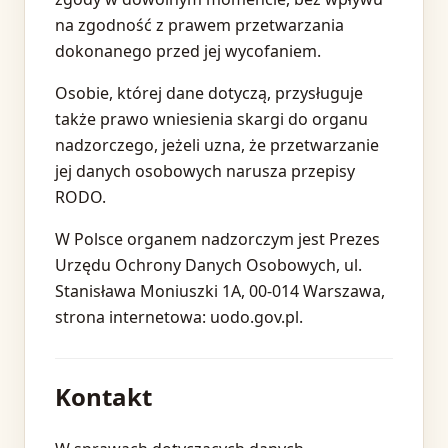
na zgodność z prawem przetwarzania
dokonanego przed jej wycofaniem.
Osobie, której dane dotyczą, przysługuje
także prawo wniesienia skargi do organu
nadzorczego, jeżeli uzna, że przetwarzanie
jej danych osobowych narusza przepisy
RODO.
W Polsce organem nadzorczym jest Prezes
Urzędu Ochrony Danych Osobowych, ul.
Stanisława Moniuszki 1A, 00-014 Warszawa,
strona internetowa: uodo.gov.pl.
Kontakt