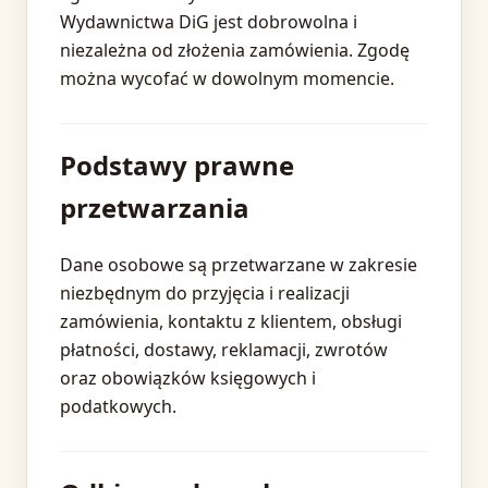
Wydawnictwa DiG jest dobrowolna i
niezależna od złożenia zamówienia. Zgodę
można wycofać w dowolnym momencie.
Podstawy prawne
przetwarzania
Dane osobowe są przetwarzane w zakresie
niezbędnym do przyjęcia i realizacji
zamówienia, kontaktu z klientem, obsługi
płatności, dostawy, reklamacji, zwrotów
oraz obowiązków księgowych i
podatkowych.