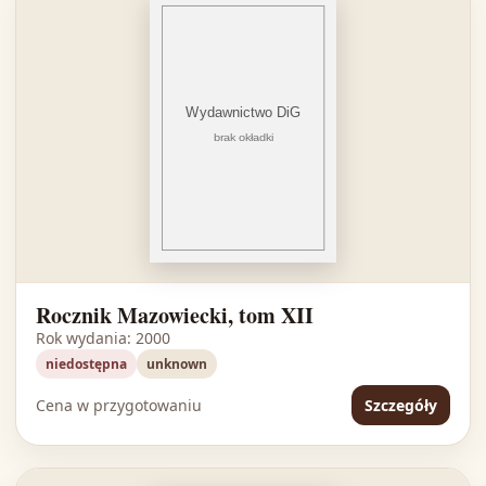
Rocznik Mazowiecki, tom XII
Rok wydania: 2000
niedostępna
unknown
Cena w przygotowaniu
Szczegóły