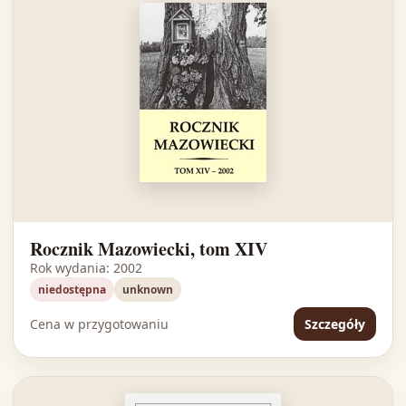
Rocznik Mazowiecki, tom XIV
Rok wydania: 2002
niedostępna
unknown
Cena w przygotowaniu
Szczegóły