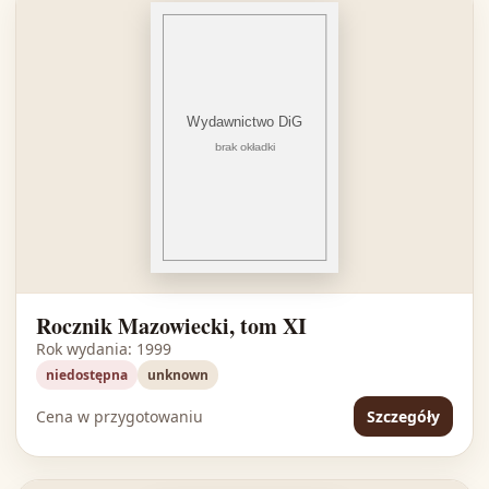
Rocznik Mazowiecki, tom XI
Rok wydania: 1999
niedostępna
unknown
Cena w przygotowaniu
Szczegóły