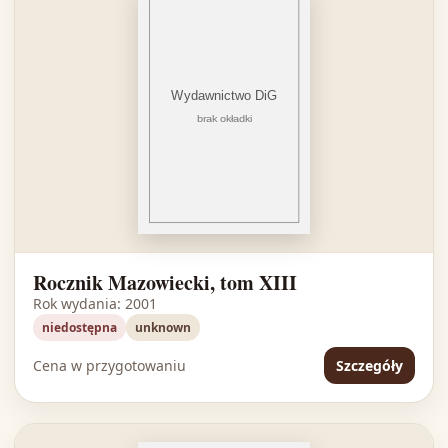
Rocznik Mazowiecki, tom XIII
Rok wydania: 2001
niedostępna
unknown
Cena w przygotowaniu
Szczegóły