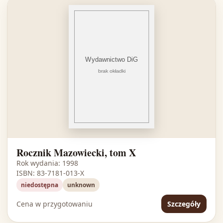
Rocznik Mazowiecki, tom X
Rok wydania: 1998
ISBN: 83-7181-013-X
niedostępna
unknown
Cena w przygotowaniu
Szczegóły