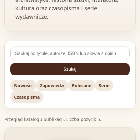
kultura oraz czasopisma i serie
wydawnicze.
Szukaj
Nowości
Zapowiedzi
Polecane
Serie
Czasopisma
Przegląd katalogu publikacji. Liczba pozycji: 5.