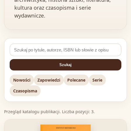
kultura oraz czasopisma i serie
wydawnicze.
Szukaj
Nowości
Zapowiedzi
Polecane
Serie
Czasopisma
Przegląd katalogu publikacji. Liczba pozycji: 3.