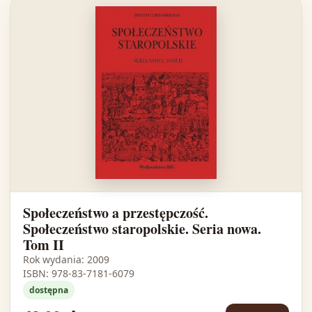
Społeczeństwo a przestępczość.
Społeczeństwo staropolskie. Seria nowa.
Tom II
Rok wydania: 2009
ISBN: 978-83-7181-6079
dostępna