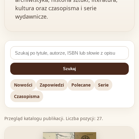
kultura oraz czasopisma i serie
wydawnicze.
Szukaj
Nowości
Zapowiedzi
Polecane
Serie
Czasopisma
Przegląd katalogu publikacji. Liczba pozycji: 27.