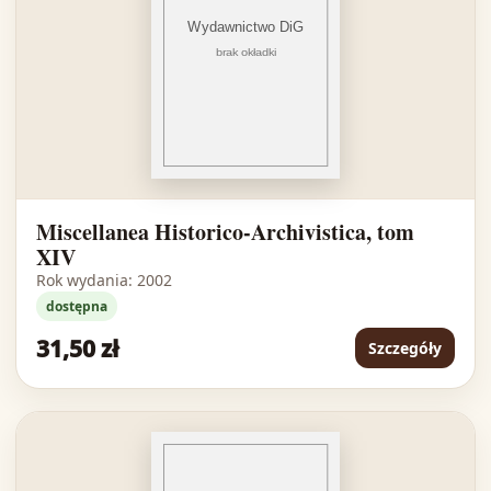
Miscellanea Historico-Archivistica, tom
XIV
Rok wydania: 2002
dostępna
31,50 zł
Szczegóły