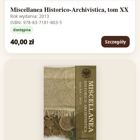
Miscellanea Historico-Archivistica, tom XX
Rok wydania: 2013
ISBN: 978-83-7181-803-5
dostępna
40,00 zł
Szczegóły