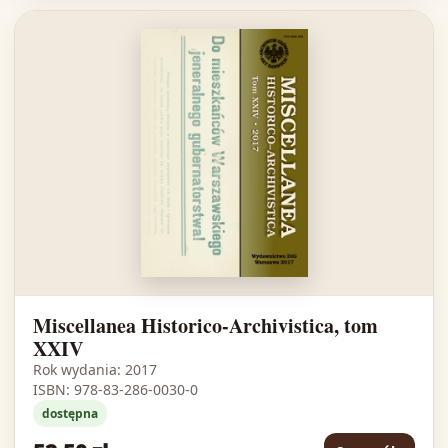
Miscellanea Historico-Archivistica, tom
XXIV
Rok wydania: 2017
ISBN: 978-83-286-0030-0
dostępna