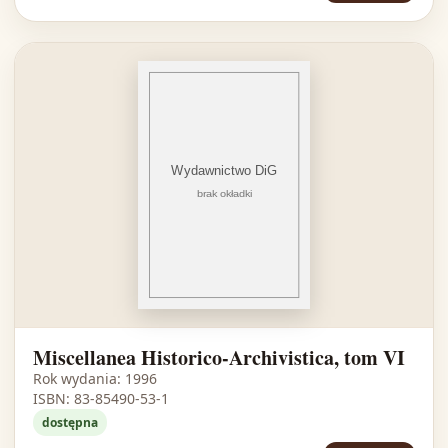
Miscellanea Historico-Archivistica, tom VI
Rok wydania: 1996
ISBN: 83-85490-53-1
dostępna