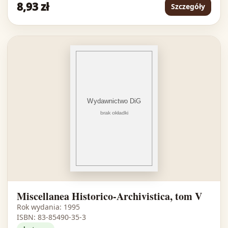
8,93 zł
Szczegóły
Miscellanea Historico-Archivistica, tom V
Rok wydania: 1995
ISBN: 83-85490-35-3