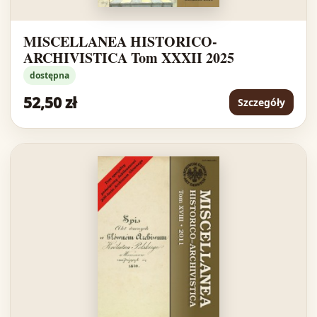
MISCELLANEA HISTORICO-
ARCHIVISTICA Tom XXXII 2025
dostępna
52,50 zł
Szczegóły