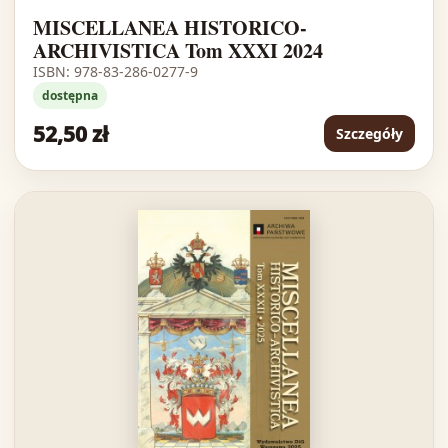
MISCELLANEA HISTORICO-
ARCHIVISTICA Tom XXXI 2024
ISBN: 978-83-286-0277-9
dostępna
52,50 zł
Szczegóły