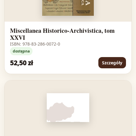
Miscellanea Historico-Archivistica, tom
XXVI
ISBN: 978-83-286-0072-0
dostępna
52,50 zł
Szczegóły