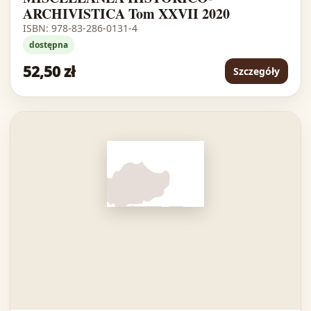
ARCHIVISTICA Tom XXVII 2020
ISBN: 978-83-286-0131-4
dostępna
52,50 zł
Szczegóły