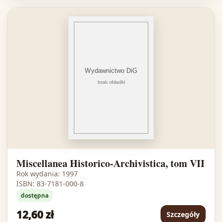
Miscellanea Historico-Archivistica, tom VII
Rok wydania: 1997
ISBN: 83-7181-000-8
dostępna
12,60 zł
Szczegóły