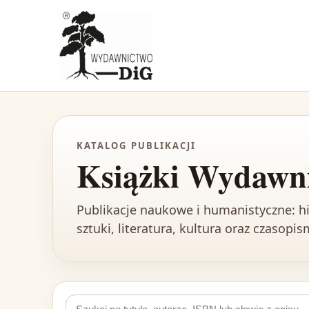
KATALOG PUBLIKACJI
Książki Wydawn
Publikacje naukowe i humanistyczne: his
sztuki, literatura, kultura oraz czasopi