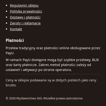
Regulamin sklepu
Polityka prywatności
Dostawy i płatności
Zwroty i reklamacje
Kontakt
Płatności
Przelew tradycyjny oraz płatności online obsługiwane przez
PayU.
W ramach PayU dostępne mogą być szybkie przelewy, BLIK
oraz karty płatnicze. Zakres metod płatności zależy od
ustawień i aktywacji po stronie operatora.
Ceny w sklepie podawane są w złotych polskich jako ceny
brutto.
© 2026 Wydawnictwo DiG. Wszelkie prawa zastrzeżone.