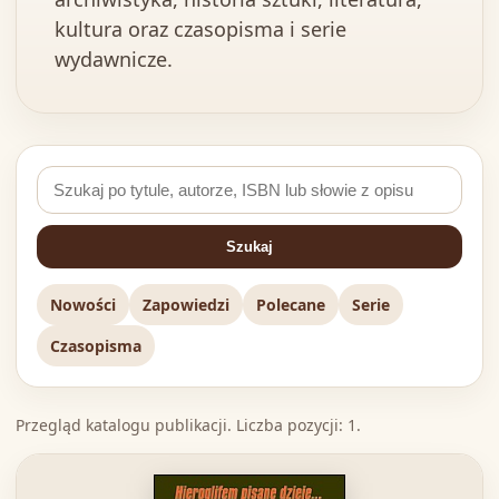
kultura oraz czasopisma i serie
wydawnicze.
Szukaj
Nowości
Zapowiedzi
Polecane
Serie
Czasopisma
Przegląd katalogu publikacji. Liczba pozycji: 1.