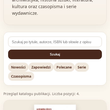
kultura oraz czasopisma i serie
wydawnicze.
Szukaj
Nowości
Zapowiedzi
Polecane
Serie
Czasopisma
Przegląd katalogu publikacji. Liczba pozycji: 4.