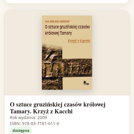
O sztuce gruzińskiej czasów królowej
Tamary. Krzyż z Kacchi
Rok wydania: 2009
ISBN: 978-83-7181-611-6
dostępna