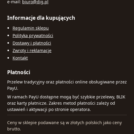
e-mail:
biuro@dig.pl
Informacje dla kupujących
Regulamin sklepu
Polityka prywatności
Dostawy i płatności
Zwroty i reklamacje
Kontakt
Płatności
Przelew tradycyjny oraz płatności online obsługiwane przez
PayU.
W ramach PayU dostępne mogą być szybkie przelewy, BLIK
oraz karty płatnicze. Zakres metod płatności zależy od
ustawień i aktywacji po stronie operatora.
Ceny w sklepie podawane są w złotych polskich jako ceny
brutto.