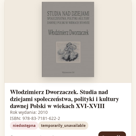
Włodzimierz Dworzaczek. Studia nad
dziejami społeczeństwa, polityki i kultury
dawnej Polski w wiekach XVI-XVIII
Rok wydania: 2010
ISBN: 978-83-7181-622-2
niedostępna
temporarily_unavailable