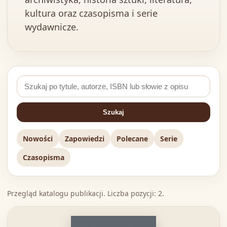
kultura oraz czasopisma i serie
wydawnicze.
Szukaj
Nowości
Zapowiedzi
Polecane
Serie
Czasopisma
Przegląd katalogu publikacji. Liczba pozycji: 2.