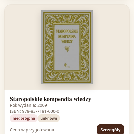
Staropolskie kompendia wiedzy
Rok wydania: 2009
ISBN: 978-83-7181-600-0
niedostępna
unknown
Cena w przygotowaniu
Szczegóły