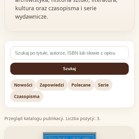
kultura oraz czasopisma i serie
wydawnicze.
Szukaj
Nowości
Zapowiedzi
Polecane
Serie
Czasopisma
Przegląd katalogu publikacji. Liczba pozycji: 3.