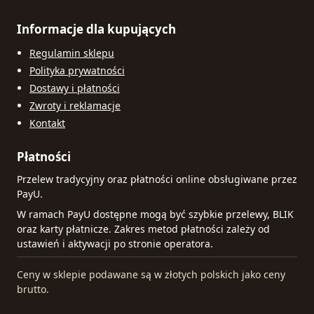
Informacje dla kupujących
Regulamin sklepu
Polityka prywatności
Dostawy i płatności
Zwroty i reklamacje
Kontakt
Płatności
Przelew tradycyjny oraz płatności online obsługiwane przez
PayU.
W ramach PayU dostępne mogą być szybkie przelewy, BLIK
oraz karty płatnicze. Zakres metod płatności zależy od
ustawień i aktywacji po stronie operatora.
Ceny w sklepie podawane są w złotych polskich jako ceny
brutto.