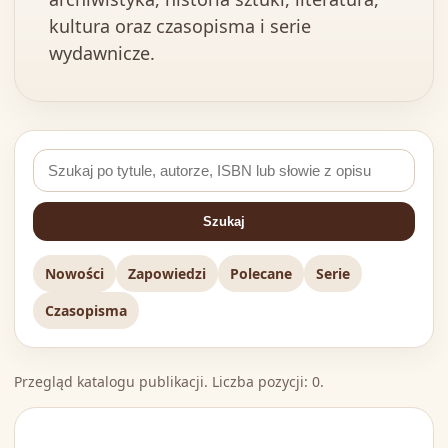
kultura oraz czasopisma i serie
wydawnicze.
Szukaj
Nowości
Zapowiedzi
Polecane
Serie
Czasopisma
Przegląd katalogu publikacji. Liczba pozycji: 0.