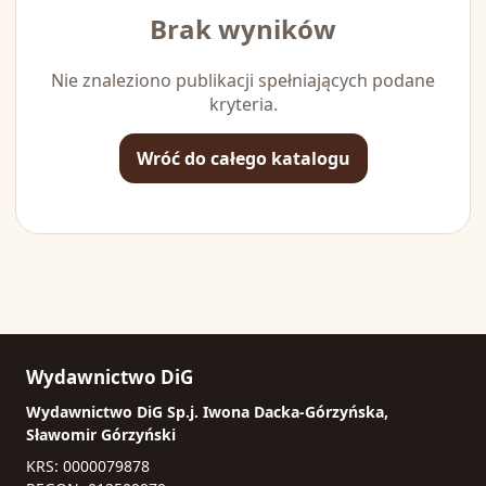
Brak wyników
Nie znaleziono publikacji spełniających podane
kryteria.
Wróć do całego katalogu
Wydawnictwo DiG
Wydawnictwo DiG Sp.j. Iwona Dacka-Górzyńska,
Sławomir Górzyński
KRS: 0000079878