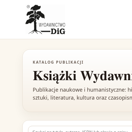
KATALOG PUBLIKACJI
Książki Wydawn
Publikacje naukowe i humanistyczne: his
sztuki, literatura, kultura oraz czasopi