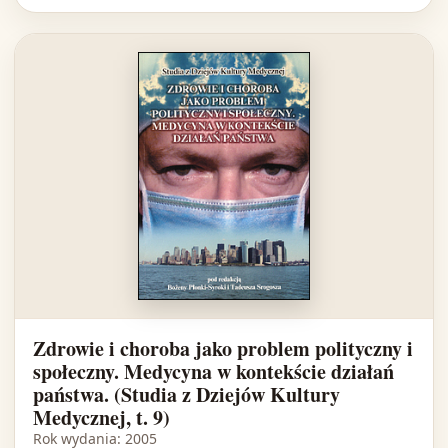
Zdrowie i choroba jako problem polityczny i
społeczny. Medycyna w kontekście działań
państwa. (Studia z Dziejów Kultury
Medycznej, t. 9)
Rok wydania: 2005