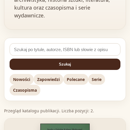
kultura oraz czasopisma i serie
wydawnicze.
Szukaj
Nowości
Zapowiedzi
Polecane
Serie
Czasopisma
Przegląd katalogu publikacji. Liczba pozycji: 2.