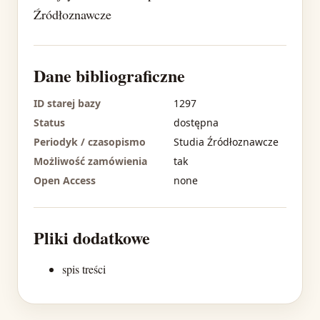
Źródłoznawcze
Dane bibliograficzne
ID starej bazy
1297
Status
dostępna
Periodyk / czasopismo
Studia Źródłoznawcze
Możliwość zamówienia
tak
Open Access
none
Pliki dodatkowe
spis treści