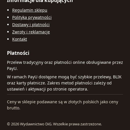
Informacje dla kupujących
Regulamin sklepu
Polityka prywatności
Dostawy i płatności
Zwroty i reklamacje
Kontakt
Płatności
Przelew tradycyjny oraz płatności online obsługiwane przez
PayU.
W ramach PayU dostępne mogą być szybkie przelewy, BLIK
oraz karty płatnicze. Zakres metod płatności zależy od
ustawień i aktywacji po stronie operatora.
Ceny w sklepie podawane są w złotych polskich jako ceny
brutto.
© 2026 Wydawnictwo DiG. Wszelkie prawa zastrzeżone.