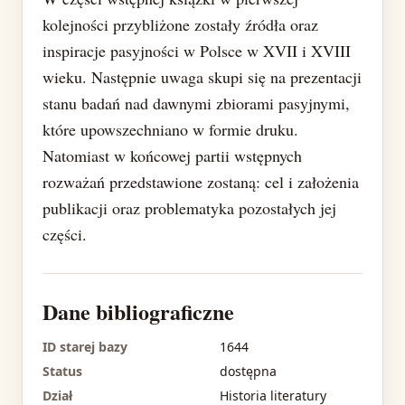
kolejności przybliżone zostały źródła oraz
inspiracje pasyjności w Polsce w XVII i XVIII
wieku. Następnie uwaga skupi się na prezentacji
stanu badań nad dawnymi zbiorami pasyjnymi,
które upowszechniano w formie druku.
Natomiast w końcowej partii wstępnych
rozważań przedstawione zostaną: cel i założenia
publikacji oraz problematyka pozostałych jej
części.
Dane bibliograficzne
ID starej bazy
1644
Status
dostępna
Dział
Historia literatury