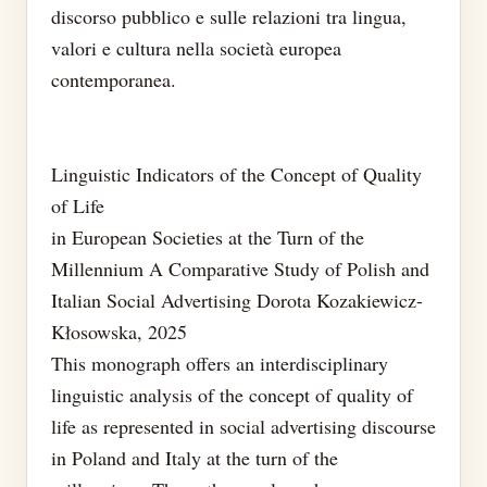
discorso pubblico e sulle relazioni tra lingua,
valori e cultura nella società europea
contemporanea.
Linguistic Indicators of the Concept of Quality
of Life
in European Societies at the Turn of the
Millennium A Comparative Study of Polish and
Italian Social Advertising Dorota Kozakiewicz-
Kłosowska, 2025
This monograph offers an interdisciplinary
linguistic analysis of the concept of quality of
life as represented in social advertising discourse
in Poland and Italy at the turn of the