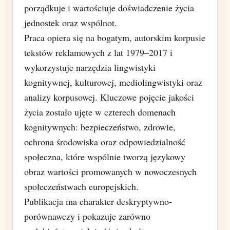
porządkuje i wartościuje doświadczenie życia
jednostek oraz wspólnot.
Praca opiera się na bogatym, autorskim korpusie
tekstów reklamowych z lat 1979–2017 i
wykorzystuje narzędzia lingwistyki
kognitywnej, kulturowej, mediolingwistyki oraz
analizy korpusowej. Kluczowe pojęcie jakości
życia zostało ujęte w czterech domenach
kognitywnych: bezpieczeństwo, zdrowie,
ochrona środowiska oraz odpowiedzialność
społeczna, które wspólnie tworzą językowy
obraz wartości promowanych w nowoczesnych
społeczeństwach europejskich.
Publikacja ma charakter deskryptywno-
porównawczy i pokazuje zarówno