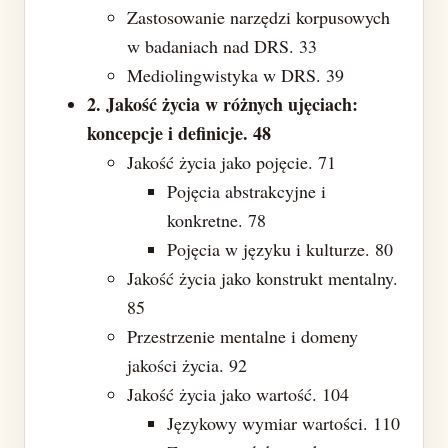
Zastosowanie narzędzi korpusowych
w badaniach nad DRS. 33
Mediolingwistyka w DRS. 39
2. Jakość życia w różnych ujęciach:
koncepcje i definicje. 48
Jakość życia jako pojęcie. 71
Pojęcia abstrakcyjne i
konkretne. 78
Pojęcia w języku i kulturze. 80
Jakość życia jako konstrukt mentalny.
85
Przestrzenie mentalne i domeny
jakości życia. 92
Jakość życia jako wartość. 104
Językowy wymiar wartości. 110