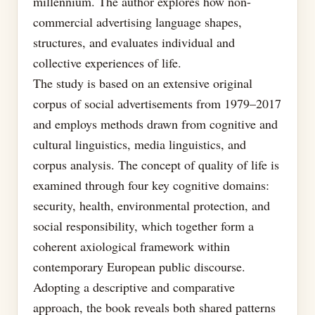
millennium. The author explores how non-
commercial advertising language shapes,
structures, and evaluates individual and
collective experiences of life.
The study is based on an extensive original
corpus of social advertisements from 1979–2017
and employs methods drawn from cognitive and
cultural linguistics, media linguistics, and
corpus analysis. The concept of quality of life is
examined through four key cognitive domains:
security, health, environmental protection, and
social responsibility, which together form a
coherent axiological framework within
contemporary European public discourse.
Adopting a descriptive and comparative
approach, the book reveals both shared patterns