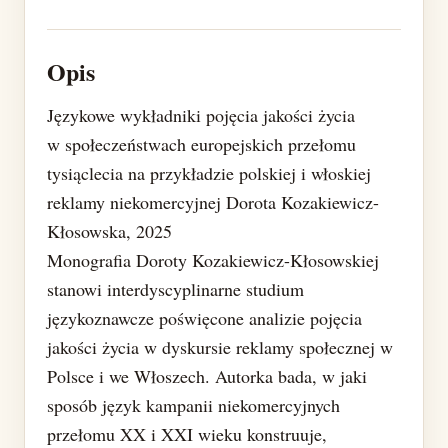
Opis
Językowe wykładniki pojęcia jakości życia
w społeczeństwach europejskich przełomu
tysiąclecia na przykładzie polskiej i włoskiej
reklamy niekomercyjnej Dorota Kozakiewicz-
Kłosowska, 2025
Monografia Doroty Kozakiewicz-Kłosowskiej
stanowi interdyscyplinarne studium
językoznawcze poświęcone analizie pojęcia
jakości życia w dyskursie reklamy społecznej w
Polsce i we Włoszech. Autorka bada, w jaki
sposób język kampanii niekomercyjnych
przełomu XX i XXI wieku konstruuje,