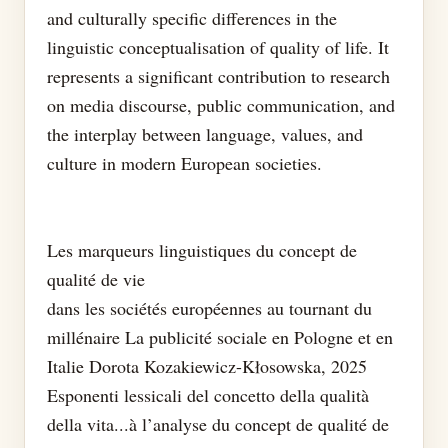
and culturally specific differences in the
linguistic conceptualisation of quality of life. It
represents a significant contribution to research
on media discourse, public communication, and
the interplay between language, values, and
culture in modern European societies.
Les marqueurs linguistiques du concept de
qualité de vie
dans les sociétés européennes au tournant du
millénaire La publicité sociale en Pologne et en
Italie Dorota Kozakiewicz-Kłosowska, 2025
Esponenti lessicali del concetto della qualità
della vita...à l’analyse du concept de qualité de