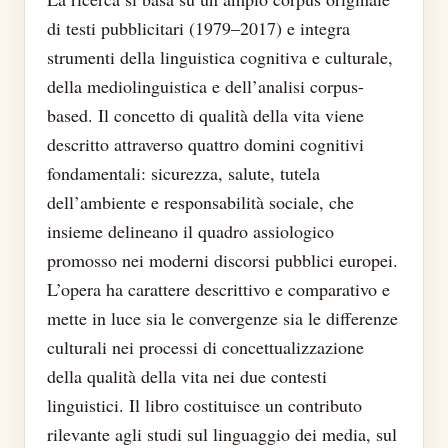
di testi pubblicitari (1979–2017) e integra
strumenti della linguistica cognitiva e culturale,
della mediolinguistica e dell’analisi corpus-
based. Il concetto di qualità della vita viene
descritto attraverso quattro domini cognitivi
fondamentali: sicurezza, salute, tutela
dell’ambiente e responsabilità sociale, che
insieme delineano il quadro assiologico
promosso nei moderni discorsi pubblici europei.
L’opera ha carattere descrittivo e comparativo e
mette in luce sia le convergenze sia le differenze
culturali nei processi di concettualizzazione
della qualità della vita nei due contesti
linguistici. Il libro costituisce un contributo
rilevante agli studi sul linguaggio dei media, sul