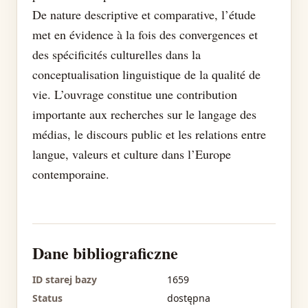
De nature descriptive et comparative, l’étude
met en évidence à la fois des convergences et
des spécificités culturelles dans la
conceptualisation linguistique de la qualité de
vie. L’ouvrage constitue une contribution
importante aux recherches sur le langage des
médias, le discours public et les relations entre
langue, valeurs et culture dans l’Europe
contemporaine.
Dane bibliograficzne
ID starej bazy
1659
Status
dostępna