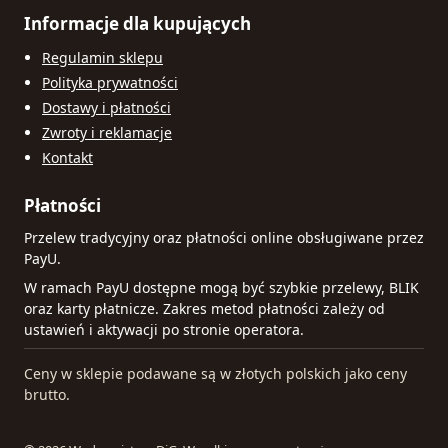
Informacje dla kupujących
Regulamin sklepu
Polityka prywatności
Dostawy i płatności
Zwroty i reklamacje
Kontakt
Płatności
Przelew tradycyjny oraz płatności online obsługiwane przez
PayU.
W ramach PayU dostępne mogą być szybkie przelewy, BLIK
oraz karty płatnicze. Zakres metod płatności zależy od
ustawień i aktywacji po stronie operatora.
Ceny w sklepie podawane są w złotych polskich jako ceny
brutto.