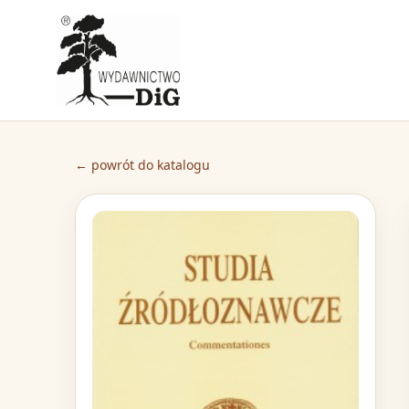
← powrót do katalogu