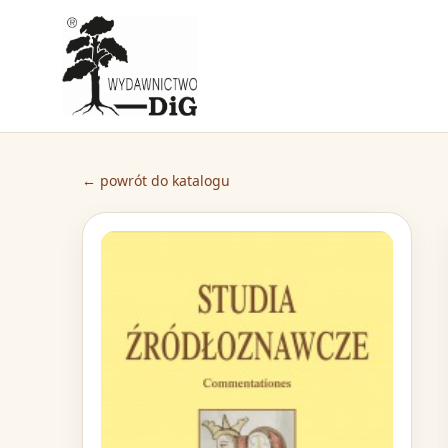
← powrót do katalogu