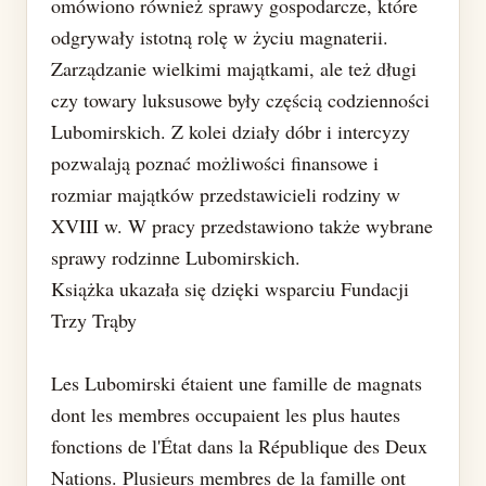
omówiono również sprawy gospodarcze, które
odgrywały istotną rolę w życiu magnaterii.
Zarządzanie wielkimi majątkami, ale też długi
czy towary luksusowe były częścią codzienności
Lubomirskich. Z kolei działy dóbr i intercyzy
pozwalają poznać możliwości finansowe i
rozmiar majątków przedstawicieli rodziny w
XVIII w. W pracy przedstawiono także wybrane
sprawy rodzinne Lubomirskich.
Książka ukazała się dzięki wsparciu Fundacji
Trzy Trąby
Les Lubomirski étaient une famille de magnats
dont les membres occupaient les plus hautes
fonctions de l'État dans la République des Deux
Nations. Plusieurs membres de la famille ont