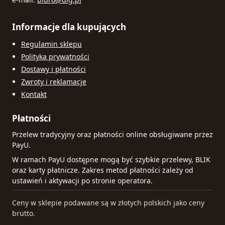
Informacje dla kupujących
Regulamin sklepu
Polityka prywatności
Dostawy i płatności
Zwroty i reklamacje
Kontakt
Płatności
Przelew tradycyjny oraz płatności online obsługiwane przez
PayU.
W ramach PayU dostępne mogą być szybkie przelewy, BLIK
oraz karty płatnicze. Zakres metod płatności zależy od
ustawień i aktywacji po stronie operatora.
Ceny w sklepie podawane są w złotych polskich jako ceny
brutto.