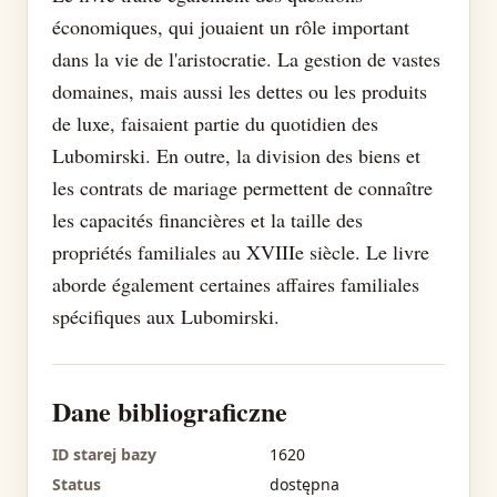
économiques, qui jouaient un rôle important
dans la vie de l'aristocratie. La gestion de vastes
domaines, mais aussi les dettes ou les produits
de luxe, faisaient partie du quotidien des
Lubomirski. En outre, la division des biens et
les contrats de mariage permettent de connaître
les capacités financières et la taille des
propriétés familiales au XVIIIe siècle. Le livre
aborde également certaines affaires familiales
spécifiques aux Lubomirski.
Dane bibliograficzne
ID starej bazy
1620
Status
dostępna