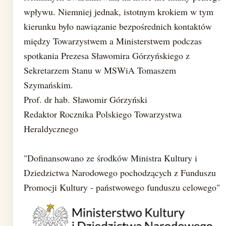
wpływu. Niemniej jednak, istotnym krokiem w tym
kierunku było nawiązanie bezpośrednich kontaktów
między Towarzystwem a Ministerstwem podczas
spotkania Prezesa Sławomira Górzyńskiego z
Sekretarzem Stanu w MSWiA Tomaszem
Szymańskim.
Prof. dr hab. Sławomir Górzyński
Redaktor Rocznika Polskiego Towarzystwa
Heraldycznego
"Dofinansowano ze środków Ministra Kultury i
Dziedzictwa Narodowego pochodzących z Funduszu
Promocji Kultury - państwowego funduszu celowego"