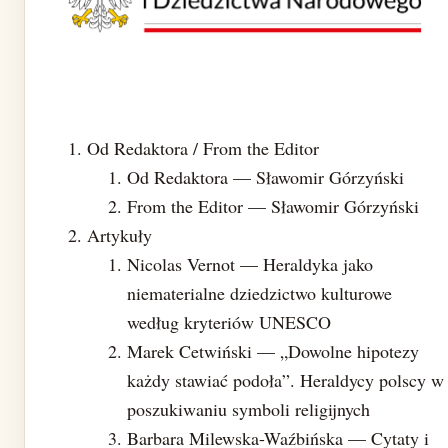
Od Redaktora / From the Editor
Od Redaktora — Sławomir Górzyński
From the Editor — Sławomir Górzyński
Artykuły
Nicolas Vernot — Heraldyka jako
niematerialne dziedzictwo kulturowe
według kryteriów UNESCO
Marek Cetwiński — „Dowolne hipotezy
każdy stawiać podoła”. Heraldycy polscy w
poszukiwaniu symboli religijnych
Barbara Milewska-Waźbińska — Cytaty i