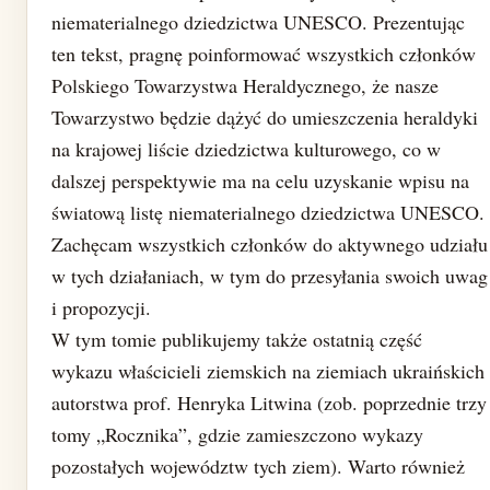
niematerialnego dziedzictwa UNESCO. Prezentując
ten tekst, pragnę poinformować wszystkich członków
Polskiego Towarzystwa Heraldycznego, że nasze
Towarzystwo będzie dążyć do umieszczenia heraldyki
na krajowej liście dziedzictwa kulturowego, co w
dalszej perspektywie ma na celu uzyskanie wpisu na
światową listę niematerialnego dziedzictwa UNESCO.
Zachęcam wszystkich członków do aktywnego udziału
w tych działaniach, w tym do przesyłania swoich uwag
i propozycji.
W tym tomie publikujemy także ostatnią część
wykazu właścicieli ziemskich na ziemiach ukraińskich
autorstwa prof. Henryka Litwina (zob. poprzednie trzy
tomy „Rocznika”, gdzie zamieszczono wykazy
pozostałych województw tych ziem). Warto również