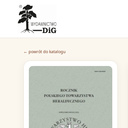
← powrót do katalogu