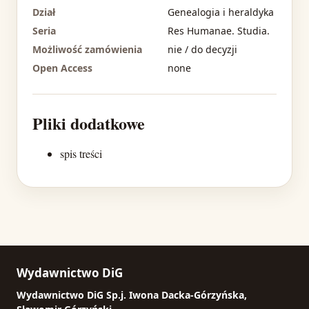
Dział
Genealogia i heraldyka
Seria
Res Humanae. Studia.
Możliwość zamówienia
nie / do decyzji
Open Access
none
Pliki dodatkowe
spis treści
Wydawnictwo DiG
Wydawnictwo DiG Sp.j. Iwona Dacka-Górzyńska,