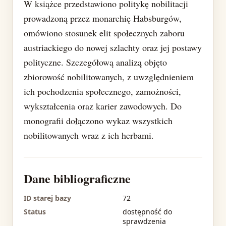
W książce przedstawiono politykę nobilitacji
prowadzoną przez monarchię Habsburgów,
omówiono stosunek elit społecznych zaboru
austriackiego do nowej szlachty oraz jej postawy
polityczne. Szczegółową analizą objęto
zbiorowość nobilitowanych, z uwzględnieniem
ich pochodzenia społecznego, zamożności,
wykształcenia oraz karier zawodowych. Do
monografii dołączono wykaz wszystkich
nobilitowanych wraz z ich herbami.
Dane bibliograficzne
ID starej bazy
72
Status
dostępność do
sprawdzenia