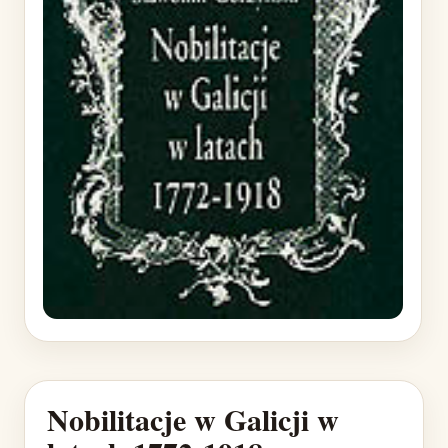
Nobilitacje w Galicji w