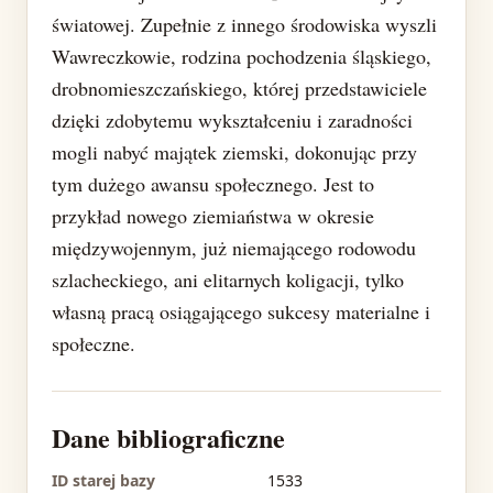
światowej. Zupełnie z innego środowiska wyszli
Wawreczkowie, rodzina pochodzenia śląskiego,
drobnomieszczańskiego, której przedstawiciele
dzięki zdobytemu wykształceniu i zaradności
mogli nabyć majątek ziemski, dokonując przy
tym dużego awansu społecznego. Jest to
przykład nowego ziemiaństwa w okresie
międzywojennym, już niemającego rodowodu
szlacheckiego, ani elitarnych koligacji, tylko
własną pracą osiągającego sukcesy materialne i
społeczne.
Dane bibliograficzne
ID starej bazy
1533