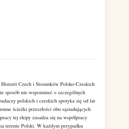
 Historii Czech i Stosunków Polsko-Czeskich
ie sposób nie wspomnieć o szczególnych
adaczy polskich i czeskich spotyka się od lat
ciemne ścieżki przeszłości obu sąsiadujących
racy tej ekipy zasadza się na współpracy
na terenie Polski. W każdym przypadku