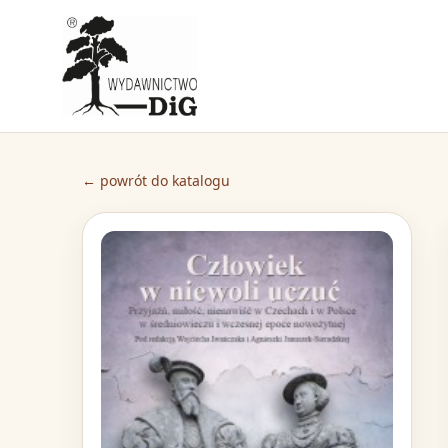
← powrót do katalogu