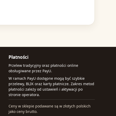
Płatności
Przelew tradycyjny oraz płatności online
obsługiwane przez PayU.
W ramach PayU dostępne mogą być szybkie
przelewy, BLIK oraz karty płatnicze. Zakres metod
płatności zależy od ustawień i aktywacji po
stronie operatora.
Ceny w sklepie podawane są w złotych polskich
jako ceny brutto.