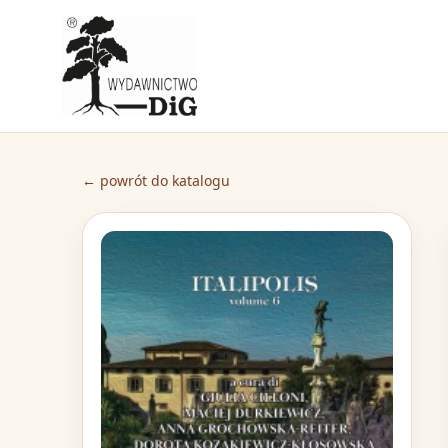
← powrót do katalogu