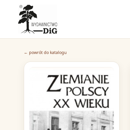
← powrót do katalogu