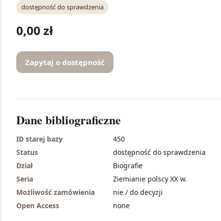
dostępność do sprawdzenia
0,00 zł
Zapytaj o dostępność
Dane bibliograficzne
ID starej bazy
450
Status
dostępność do sprawdzenia
Dział
Biografie
Seria
Ziemianie polscy XX w.
Możliwość zamówienia
nie / do decyzji
Open Access
none