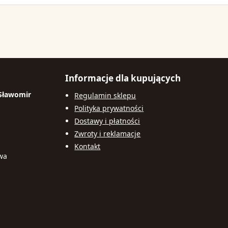
Informacje dla kupujących
 Sławomir
Regulamin sklepu
Polityka prywatności
Dostawy i płatności
Zwroty i reklamacje
Kontakt
awa