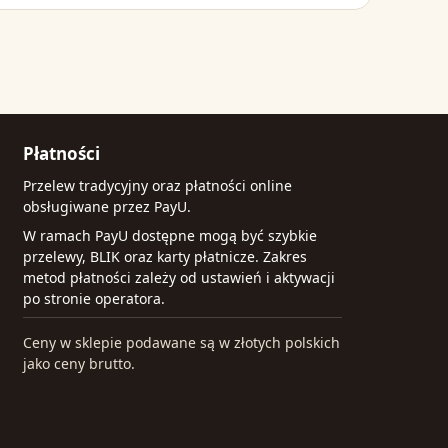
Płatności
Przelew tradycyjny oraz płatności online
obsługiwane przez PayU.
W ramach PayU dostępne mogą być szybkie
przelewy, BLIK oraz karty płatnicze. Zakres
metod płatności zależy od ustawień i aktywacji
po stronie operatora.
Ceny w sklepie podawane są w złotych polskich
jako ceny brutto.