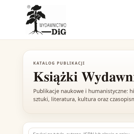
KATALOG PUBLIKACJI
Książki Wydawn
Publikacje naukowe i humanistyczne: his
sztuki, literatura, kultura oraz czasopi