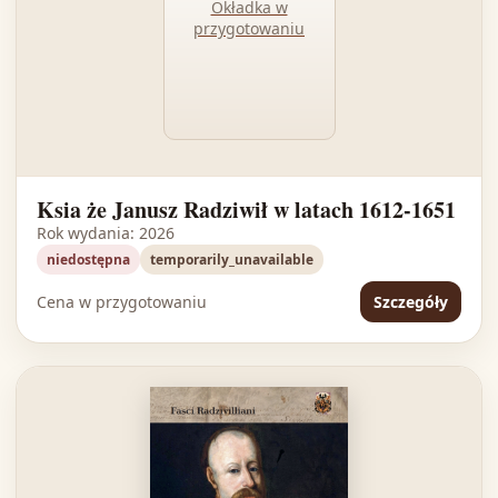
Okładka w
przygotowaniu
Ksia że Janusz Radziwił w latach 1612-1651
Rok wydania: 2026
niedostępna
temporarily_unavailable
Cena w przygotowaniu
Szczegóły