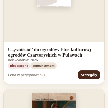
U „wniścia” do ogrodów. Etos kulturowy
ogrodów Czartoryskich w Puławach
Rok wydania: 2026
niedostępna
announcement
Cena w przygotowaniu
Szczegóły