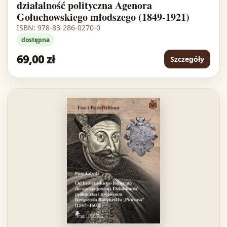
działalność polityczna Agenora
Gołuchowskiego młodszego (1849-1921)
ISBN: 978-83-286-0270-0
dostępna
69,00 zł
Szczegóły