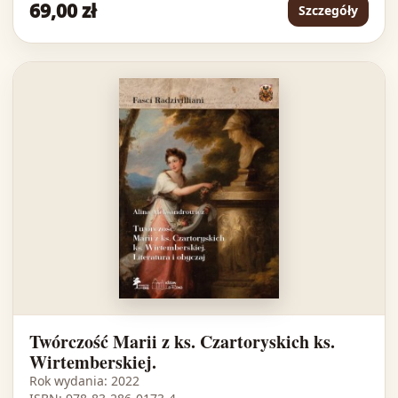
69,00 zł
Szczegóły
Twórczość Marii z ks. Czartoryskich ks.
Wirtemberskiej.
Rok wydania: 2022