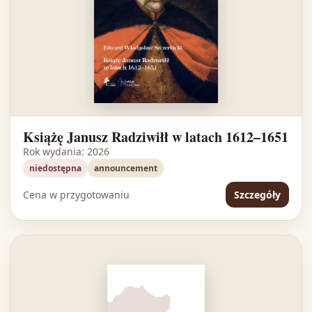
Książę Janusz Radziwiłł w latach 1612–1651
Rok wydania: 2026
niedostępna
announcement
Cena w przygotowaniu
Szczegóły