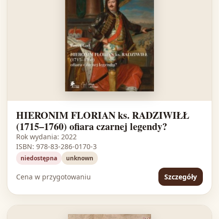
HIERONIM FLORIAN ks. RADZIWIŁŁ
(1715–1760) ofiara czarnej legendy?
Rok wydania: 2022
ISBN: 978-83-286-0170-3
niedostępna
unknown
Cena w przygotowaniu
Szczegóły