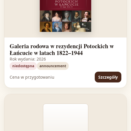
Galeria rodowa w rezydencji Potockich w
Łańcucie w latach 1822–1944
Rok wydania: 2026
niedostępna
announcement
Cena w przygotowaniu
Szczegóły