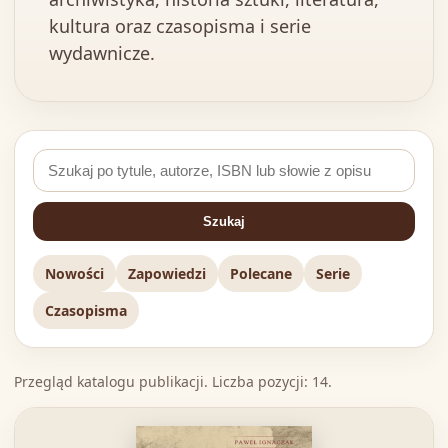
kultura oraz czasopisma i serie
wydawnicze.
Szukaj
Nowości
Zapowiedzi
Polecane
Serie
Czasopisma
Przegląd katalogu publikacji. Liczba pozycji: 14.