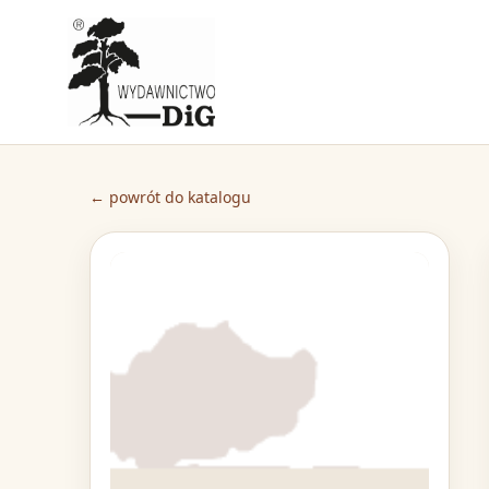
← powrót do katalogu