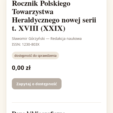
Rocznik Polskiego
Towarzystwa
Heraldycznego nowej serii
t. XVIII (XXIX)
Sławomir Górzyński
— Redakcja naukowa
ISSN: 1230-803X
dostępność do sprawdzenia
0,00 zł
Zapytaj o dostępność