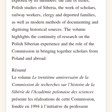
Polish studies of Siberia, the work of scholars,
railway workers, clergy and deported families,
as well as modern methods of documenting and
digitising historical sources. The volume
highlights the continuity of research on the
Polish Siberian experience and the role of the
Commission in bringing together scholars from
Poland and abroad.
Résumé
Le volume
Le trentième anniversaire de la
Commission de recherches sur l’histoire de la
Sibérie de l’Académie polonaise des sciences
présente les réalisations de cette Commission,
fondée en 1994 à l’initiative du professeur