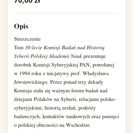
Opis
Streszczenie
Tom
30-lecie Komisji Badań nad Historią
Syberii Polskiej Akademii Nauk
prezentuje
dorobek Komisji Syberyjskiej PAN, powołanej
w 1994 roku z inicjatywy prof. Władysława
Jewsiewickiego. Przez ponad trzy dekady
Komisja stała się ważnym forum badań nad
dziejami Polaków na Syberii, relacjami polsko-
syberyjskimi, historią zesłań, podróży
badawczych, kontaktów naukowych oraz pamięci
o polskiej obecności na Wschodzie.