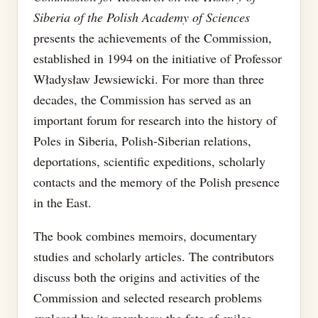
Siberia of the Polish Academy of Sciences
presents the achievements of the Commission,
established in 1994 on the initiative of Professor
Władysław Jewsiewicki. For more than three
decades, the Commission has served as an
important forum for research into the history of
Poles in Siberia, Polish-Siberian relations,
deportations, scientific expeditions, scholarly
contacts and the memory of the Polish presence
in the East.
The book combines memoirs, documentary
studies and scholarly articles. The contributors
discuss both the origins and activities of the
Commission and selected research problems
explored by its members: the fate of exiles,